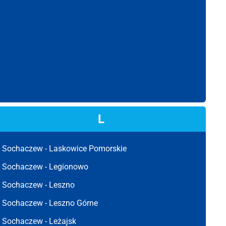
L
Sochaczew -
Laskowice Pomorskie
Sochaczew -
Legionowo
Sochaczew -
Leszno
Sochaczew -
Leszno Górne
Sochaczew -
Leżajsk