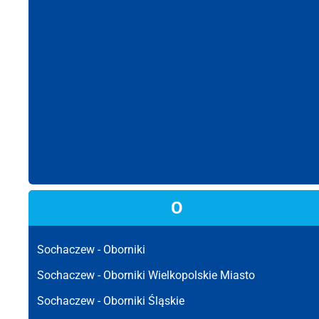
O
Sochaczew -
Oborniki
Sochaczew -
Oborniki Wielkopolskie Miasto
Sochaczew -
Oborniki Śląskie