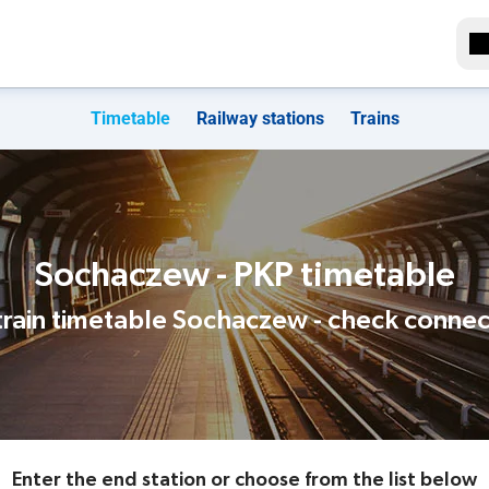
Timetable
Railway stations
Trains
Sochaczew - PKP timetable
train timetable Sochaczew - check connec
Enter the end station or choose from the list below