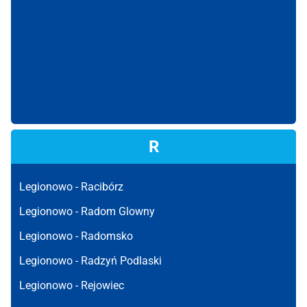
R
Legionowo -
Racibórz
Legionowo -
Radom Glowny
Legionowo -
Radomsko
Legionowo -
Radzyń Podlaski
Legionowo -
Rejowiec