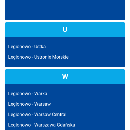
U
Legionowo -
Ustka
Legionowo -
Ustronie Morskie
W
Legionowo -
Warka
Legionowo -
Warsaw
Legionowo -
Warsaw Central
Legionowo -
Warszawa Gdańska