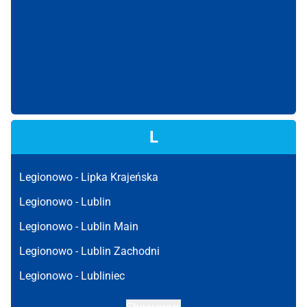
L
Legionowo -
Lipka Krajeńska
Legionowo -
Lublin
Legionowo -
Lublin Main
Legionowo -
Lublin Zachodni
Legionowo -
Lubliniec