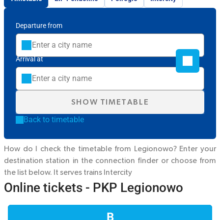
Departure from
Arrival at
SHOW TIMETABLE
Back to timetable
How do I check the timetable from Legionowo? Enter your
destination station in the connection finder or choose from
the list below. It serves trains
Intercity
Online tickets - PKP Legionowo
B