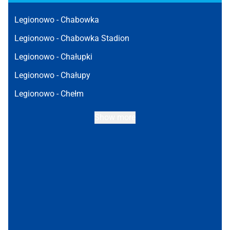
Legionowo -
Chabowka
Legionowo -
Chabowka Stadion
Legionowo -
Chałupki
Legionowo -
Chałupy
Legionowo -
Chełm
Show more