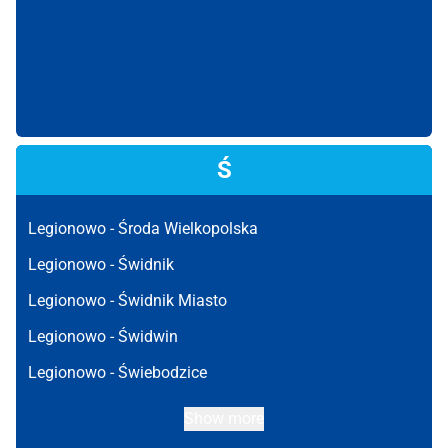
Ś
Legionowo -
Środa Wielkopolska
Legionowo -
Świdnik
Legionowo -
Świdnik Miasto
Legionowo -
Świdwin
Legionowo -
Świebodzice
Show more