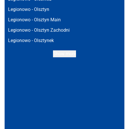
Legionowo -
Olsztyn
Legionowo -
Olsztyn Main
Legionowo -
Olsztyn Zachodni
Legionowo -
Olsztynek
Show more