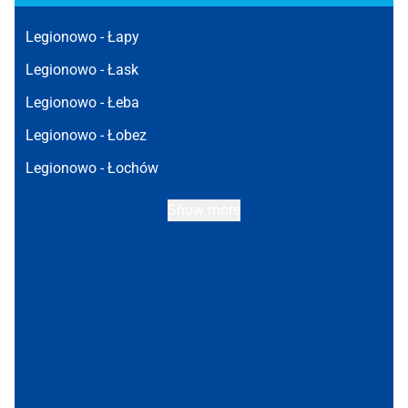
Legionowo -
Łapy
Legionowo -
Łask
Legionowo -
Łeba
Legionowo -
Łobez
Legionowo -
Łochów
Show more