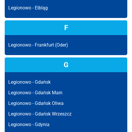
Legionowo -
Elbląg
F
Legionowo -
Frankfurt (Oder)
G
Legionowo -
Gdańsk
Legionowo -
Gdańsk Main
Legionowo -
Gdańsk Oliwa
Legionowo -
Gdańsk Wrzeszcz
Legionowo -
Gdynia