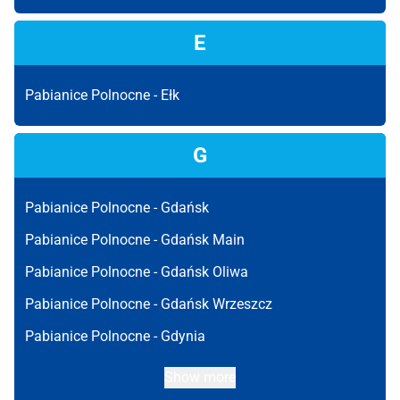
E
Pabianice Polnocne -
Ełk
G
Pabianice Polnocne -
Gdańsk
Pabianice Polnocne -
Gdańsk Main
Pabianice Polnocne -
Gdańsk Oliwa
Pabianice Polnocne -
Gdańsk Wrzeszcz
Pabianice Polnocne -
Gdynia
Show more