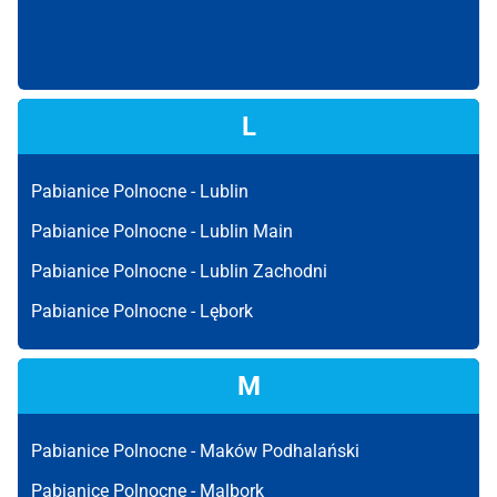
L
Pabianice Polnocne -
Lublin
Pabianice Polnocne -
Lublin Main
Pabianice Polnocne -
Lublin Zachodni
Pabianice Polnocne -
Lębork
M
Pabianice Polnocne -
Maków Podhalański
Pabianice Polnocne -
Malbork