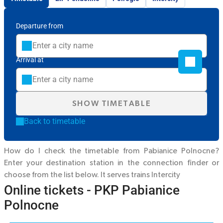
Departure from
Arrival at
SHOW TIMETABLE
Back to timetable
How do I check the timetable from Pabianice Polnocne?
Enter your destination station in the connection finder or
choose from the list below. It serves trains
Intercity
Online tickets - PKP Pabianice
Polnocne