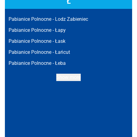
Ł
Pabianice Polnocne -
Lodz Zabieniec
Pabianice Polnocne -
Łapy
Pabianice Polnocne -
Łask
Pabianice Polnocne -
Łańcut
Pabianice Polnocne -
Łeba
Show more