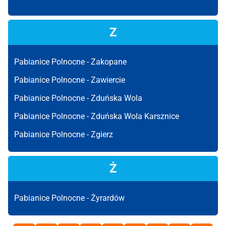
Z
Pabianice Polnocne -
Zakopane
Pabianice Polnocne -
Zawiercie
Pabianice Polnocne -
Zduńska Wola
Pabianice Polnocne -
Zduńska Wola Karsznice
Pabianice Polnocne -
Zgierz
Ż
Pabianice Polnocne -
Żyrardów