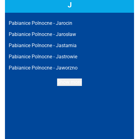
J
Pabianice Polnocne -
Jarocin
Pabianice Polnocne -
Jarosław
Pabianice Polnocne -
Jastarnia
Pabianice Polnocne -
Jastrowie
Pabianice Polnocne -
Jaworzno
Show more