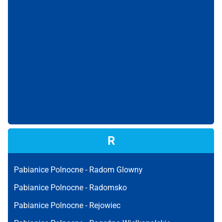
R
Pabianice Polnocne -
Radom Glowny
Pabianice Polnocne -
Radomsko
Pabianice Polnocne -
Rejowiec