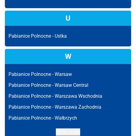
U
Pabianice Polnocne -
Ustka
W
Pabianice Polnocne -
Warsaw
Pabianice Polnocne -
Warsaw Central
Pabianice Polnocne -
Warszawa Wschodnia
Pabianice Polnocne -
Warszawa Zachodnia
Pabianice Polnocne -
Wałbrzych
Show more