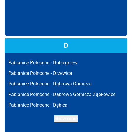
D
Pabianice Polnocne -
Dobiegniew
Pabianice Polnocne -
Drzewica
Pabianice Polnocne -
Dąbrowa Górnicza
Pabianice Polnocne -
Dąbrowa Górnicza Ząbkowice
Pabianice Polnocne -
Dębica
Show more