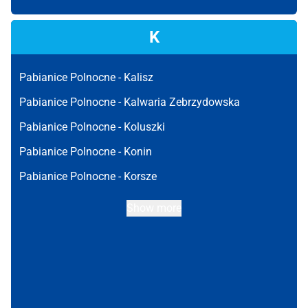
K
Pabianice Polnocne -
Kalisz
Pabianice Polnocne -
Kalwaria Zebrzydowska
Pabianice Polnocne -
Koluszki
Pabianice Polnocne -
Konin
Pabianice Polnocne -
Korsze
Show more