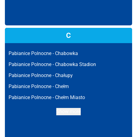
C
Pabianice Polnocne -
Chabowka
Pabianice Polnocne -
Chabowka Stadion
Pabianice Polnocne -
Chałupy
Pabianice Polnocne -
Chełm
Pabianice Polnocne -
Chełm Miasto
Show more