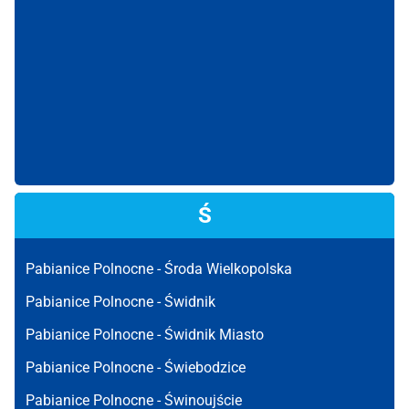
Ś
Pabianice Polnocne -
Środa Wielkopolska
Pabianice Polnocne -
Świdnik
Pabianice Polnocne -
Świdnik Miasto
Pabianice Polnocne -
Świebodzice
Pabianice Polnocne -
Świnoujście