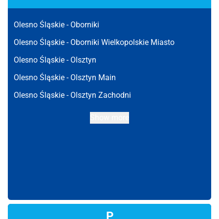
Olesno Śląskie -
Oborniki
Olesno Śląskie -
Oborniki Wielkopolskie Miasto
Olesno Śląskie -
Olsztyn
Olesno Śląskie -
Olsztyn Main
Olesno Śląskie -
Olsztyn Zachodni
Show more
P