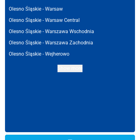
Olesno Śląskie -
Warsaw
Olesno Śląskie -
Warsaw Central
Olesno Śląskie -
Warszawa Wschodnia
Olesno Śląskie -
Warszawa Zachodnia
Olesno Śląskie -
Wejherowo
Show more