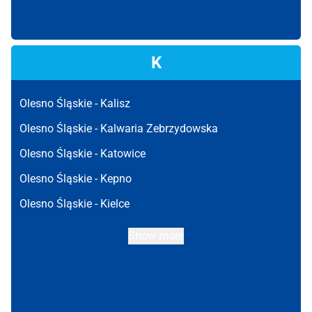
K
Olesno Śląskie -
Kalisz
Olesno Śląskie -
Kalwaria Zebrzydowska
Olesno Śląskie -
Katowice
Olesno Śląskie -
Kepno
Olesno Śląskie -
Kielce
Show more