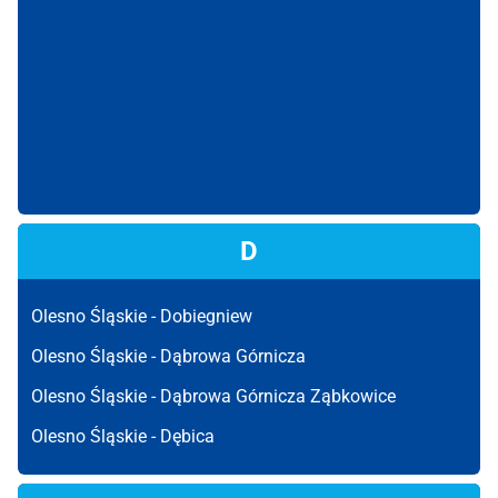
D
Olesno Śląskie -
Dobiegniew
Olesno Śląskie -
Dąbrowa Górnicza
Olesno Śląskie -
Dąbrowa Górnicza Ząbkowice
Olesno Śląskie -
Dębica