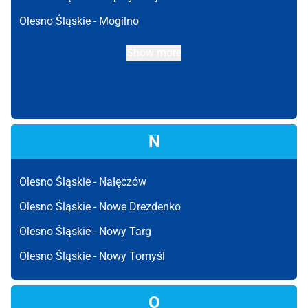
Olesno Śląskie -
Mogilno
Show more
N
Olesno Śląskie -
Nałęczów
Olesno Śląskie -
Nowe Drezdenko
Olesno Śląskie -
Nowy Targ
Olesno Śląskie -
Nowy Tomyśl
O