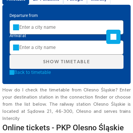
Departure from
Arrival at
SHOW TIMETABLE
Back to timetable
How do I check the timetable from Olesno Śląskie? Enter
your destination station in the connection finder or choose
from the list below. The railway station Olesno Śląskie is
located at Sądowa 21, 46-300, Olesno and serves trains
Intercity
Online tickets - PKP Olesno Śląskie