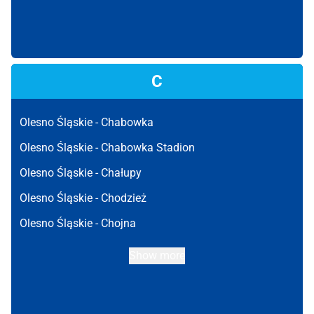
C
Olesno Śląskie -
Chabowka
Olesno Śląskie -
Chabowka Stadion
Olesno Śląskie -
Chałupy
Olesno Śląskie -
Chodzież
Olesno Śląskie -
Chojna
Show more