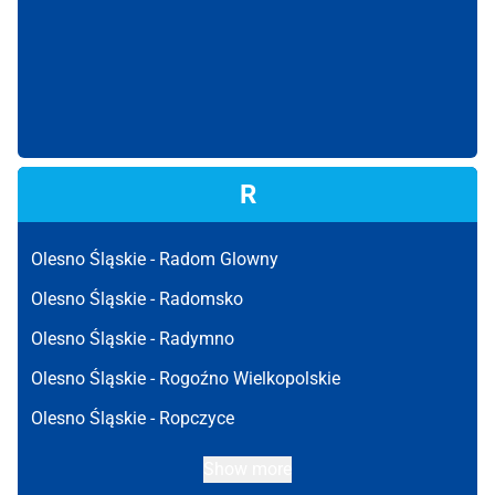
R
Olesno Śląskie -
Radom Glowny
Olesno Śląskie -
Radomsko
Olesno Śląskie -
Radymno
Olesno Śląskie -
Rogoźno Wielkopolskie
Olesno Śląskie -
Ropczyce
Show more