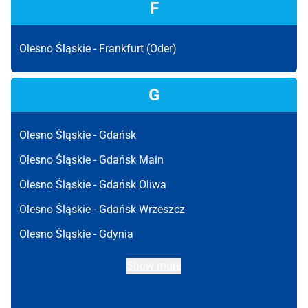
F
Olesno Śląskie -
Frankfurt (Oder)
G
Olesno Śląskie -
Gdańsk
Olesno Śląskie -
Gdańsk Main
Olesno Śląskie -
Gdańsk Oliwa
Olesno Śląskie -
Gdańsk Wrzeszcz
Olesno Śląskie -
Gdynia
Show more