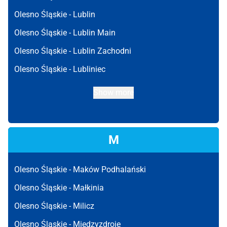
Olesno Śląskie -
Lublin
Olesno Śląskie -
Lublin Main
Olesno Śląskie -
Lublin Zachodni
Olesno Śląskie -
Lubliniec
Show more
M
Olesno Śląskie -
Maków Podhalański
Olesno Śląskie -
Małkinia
Olesno Śląskie -
Milicz
Olesno Śląskie -
Międzyzdroje