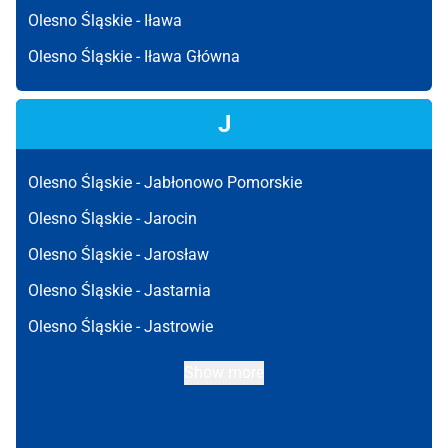
Olesno Śląskie -
Iława
Olesno Śląskie -
Iława Główna
J
Olesno Śląskie -
Jabłonowo Pomorskie
Olesno Śląskie -
Jarocin
Olesno Śląskie -
Jarosław
Olesno Śląskie -
Jastarnia
Olesno Śląskie -
Jastrowie
Show more