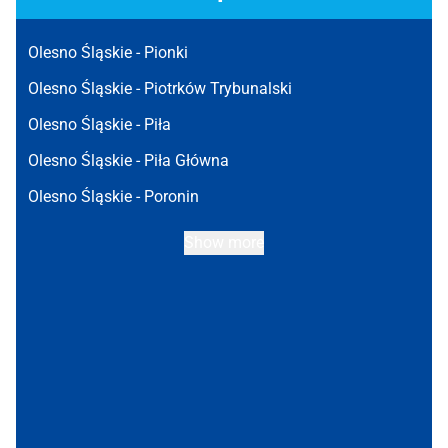
Olesno Śląskie -
Pionki
Olesno Śląskie -
Piotrków Trybunalski
Olesno Śląskie -
Piła
Olesno Śląskie -
Piła Główna
Olesno Śląskie -
Poronin
Show more