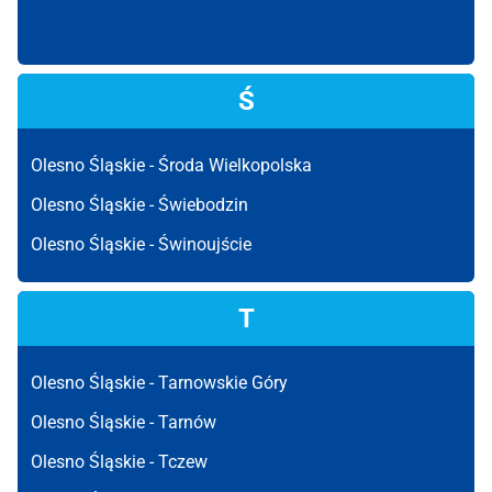
Ś
Olesno Śląskie -
Środa Wielkopolska
Olesno Śląskie -
Świebodzin
Olesno Śląskie -
Świnoujście
T
Olesno Śląskie -
Tarnowskie Góry
Olesno Śląskie -
Tarnów
Olesno Śląskie -
Tczew