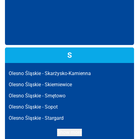
S
Olesno Śląskie -
Skarżysko-Kamienna
Olesno Śląskie -
Skierniewice
Olesno Śląskie -
Smętowo
Olesno Śląskie -
Sopot
Olesno Śląskie -
Stargard
Show more