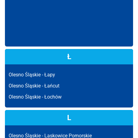
Ł
Olesno Śląskie -
Łapy
Olesno Śląskie -
Łańcut
Olesno Śląskie -
Łochów
L
Olesno Śląskie -
Laskowice Pomorskie