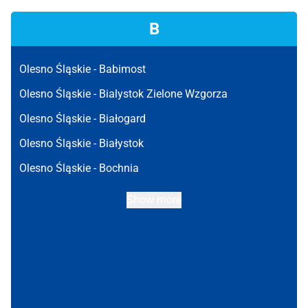
B
Olesno Śląskie -
Babimost
Olesno Śląskie -
Bialystok Zielone Wzgorza
Olesno Śląskie -
Białogard
Olesno Śląskie -
Białystok
Olesno Śląskie -
Bochnia
Show more