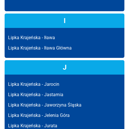
I
Lipka Krajeńska -
Iława
Lipka Krajeńska -
Iława Główna
J
Lipka Krajeńska -
Jarocin
Lipka Krajeńska -
Jastarnia
Lipka Krajeńska -
Jaworzyna Śląska
Lipka Krajeńska -
Jelenia Góra
Lipka Krajeńska -
Jurata