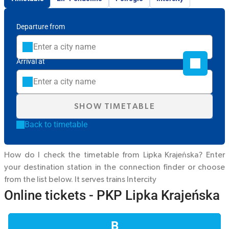
Departure from
Arrival at
SHOW TIMETABLE
Back to timetable
How do I check the timetable from Lipka Krajeńska? Enter
your destination station in the connection finder or choose
from the list below. It serves trains
Intercity
Online tickets - PKP Lipka Krajeńska
B