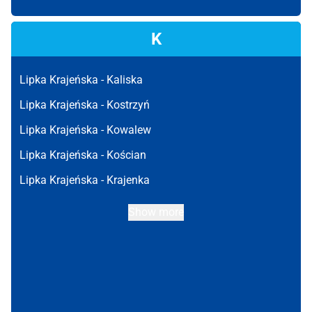
K
Lipka Krajeńska -
Kaliska
Lipka Krajeńska -
Kostrzyń
Lipka Krajeńska -
Kowalew
Lipka Krajeńska -
Kościan
Lipka Krajeńska -
Krajenka
Show more