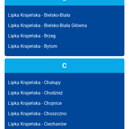
Lipka Krajeńska -
Bielsko-Biała
Lipka Krajeńska -
Bielsko-Biała Główna
Lipka Krajeńska -
Brzeg
Lipka Krajeńska -
Bytom
C
Lipka Krajeńska -
Chałupy
Lipka Krajeńska -
Chodzież
Lipka Krajeńska -
Chojnice
Lipka Krajeńska -
Choszczno
Lipka Krajeńska -
Ciechanów