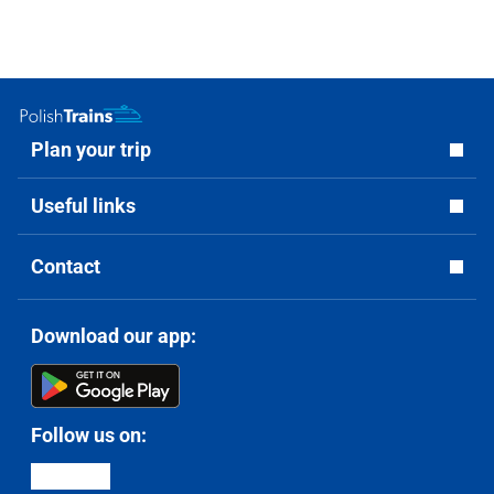
Plan your trip
Useful links
Contact
Download our app:
Follow us on: