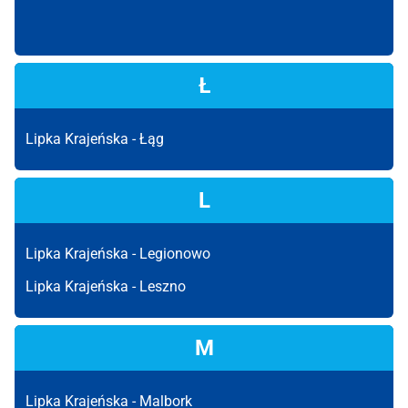
Ł
Lipka Krajeńska -
Łąg
L
Lipka Krajeńska -
Legionowo
Lipka Krajeńska -
Leszno
M
Lipka Krajeńska -
Malbork