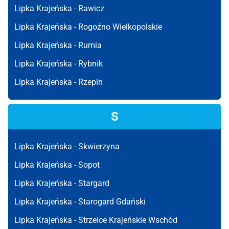
Lipka Krajeńska -
Rawicz
Lipka Krajeńska -
Rogoźno Wielkopolskie
Lipka Krajeńska -
Rumia
Lipka Krajeńska -
Rybnik
Lipka Krajeńska -
Rzepin
S
Lipka Krajeńska -
Skwierzyna
Lipka Krajeńska -
Sopot
Lipka Krajeńska -
Stargard
Lipka Krajeńska -
Starogard Gdański
Lipka Krajeńska -
Strzelce Krajeńskie Wschód