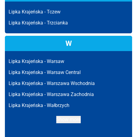
Lipka Krajeńska -
Tczew
Lipka Krajeńska -
Trzcianka
W
Lipka Krajeńska -
Warsaw
Lipka Krajeńska -
Warsaw Central
Lipka Krajeńska -
Warszawa Wschodnia
Lipka Krajeńska -
Warszawa Zachodnia
Lipka Krajeńska -
Wałbrzych
Show more