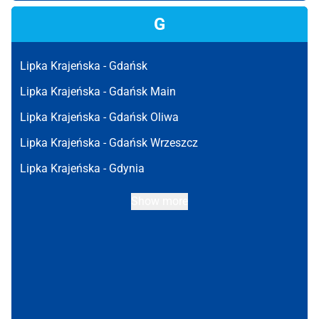
G
Lipka Krajeńska -
Gdańsk
Lipka Krajeńska -
Gdańsk Main
Lipka Krajeńska -
Gdańsk Oliwa
Lipka Krajeńska -
Gdańsk Wrzeszcz
Lipka Krajeńska -
Gdynia
Show more