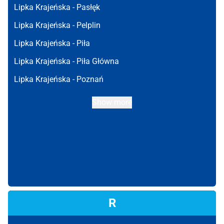
Lipka Krajeńska -
Pasłęk
Lipka Krajeńska -
Pelplin
Lipka Krajeńska -
Piła
Lipka Krajeńska -
Piła Główna
Lipka Krajeńska -
Poznań
Show more
R