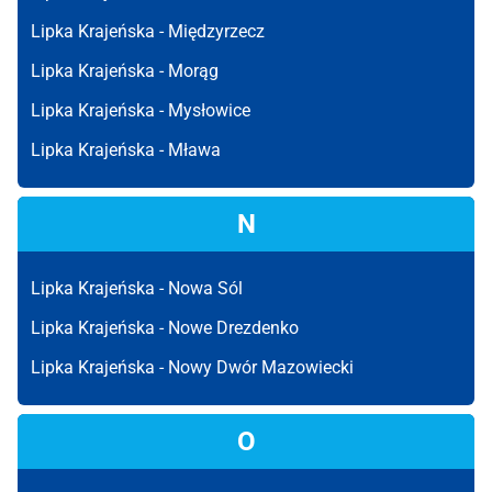
Lipka Krajeńska -
Międzyrzecz
Lipka Krajeńska -
Morąg
Lipka Krajeńska -
Mysłowice
Lipka Krajeńska -
Mława
N
Lipka Krajeńska -
Nowa Sól
Lipka Krajeńska -
Nowe Drezdenko
Lipka Krajeńska -
Nowy Dwór Mazowiecki
O