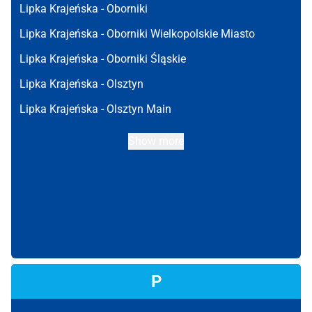
Lipka Krajeńska -
Oborniki
Lipka Krajeńska -
Oborniki Wielkopolskie Miasto
Lipka Krajeńska -
Oborniki Śląskie
Lipka Krajeńska -
Olsztyn
Lipka Krajeńska -
Olsztyn Main
Show more
P