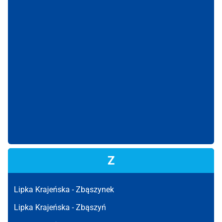
Z
Lipka Krajeńska -
Zbąszynek
Lipka Krajeńska -
Zbąszyń