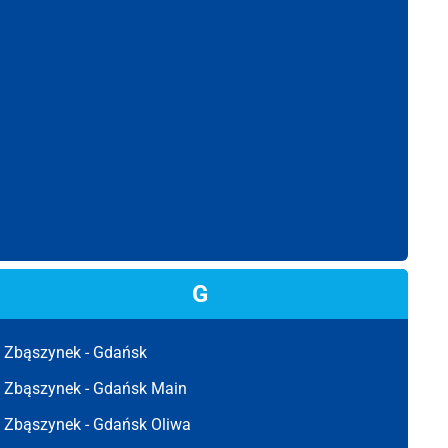
G
Zbąszynek -
Gdańsk
Zbąszynek -
Gdańsk Main
Zbąszynek -
Gdańsk Oliwa