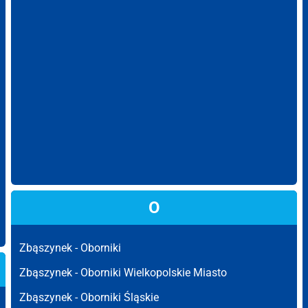
O
Zbąszynek -
Oborniki
Zbąszynek -
Oborniki Wielkopolskie Miasto
Zbąszynek -
Oborniki Śląskie