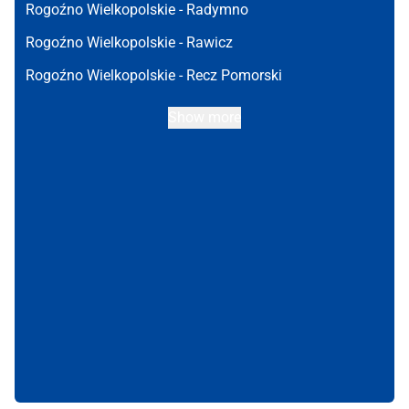
Rogoźno Wielkopolskie -
Radymno
Rogoźno Wielkopolskie -
Rawicz
Rogoźno Wielkopolskie -
Recz Pomorski
Show more