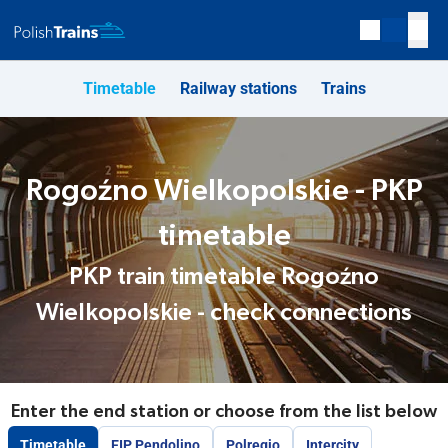
Timetable
Railway stations
Trains
Rogoźno Wielkopolskie - PKP
timetable
PKP train timetable Rogoźno
Wielkopolskie - check connections
Enter the end station or choose from the list below
Timetable
EIP Pendolino
Polregio
Intercity