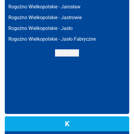
Rogoźno Wielkopolskie -
Jarosław
Rogoźno Wielkopolskie -
Jastrowie
Rogoźno Wielkopolskie -
Jasło
Rogoźno Wielkopolskie -
Jasło Fabryczne
Show more
K