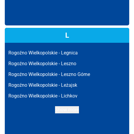
L
Rogoźno Wielkopolskie -
Legnica
Rogoźno Wielkopolskie -
Leszno
Rogoźno Wielkopolskie -
Leszno Górne
Rogoźno Wielkopolskie -
Leżajsk
Rogoźno Wielkopolskie -
Lichkov
Show more