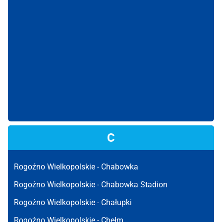
C
Rogoźno Wielkopolskie -
Chabowka
Rogoźno Wielkopolskie -
Chabowka Stadion
Rogoźno Wielkopolskie -
Chałupki
Rogoźno Wielkopolskie -
Chełm