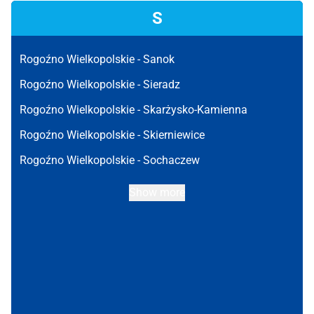
S
Rogoźno Wielkopolskie -
Sanok
Rogoźno Wielkopolskie -
Sieradz
Rogoźno Wielkopolskie -
Skarżysko-Kamienna
Rogoźno Wielkopolskie -
Skierniewice
Rogoźno Wielkopolskie -
Sochaczew
Show more