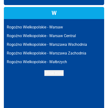
W
Rogoźno Wielkopolskie -
Warsaw
Rogoźno Wielkopolskie -
Warsaw Central
Rogoźno Wielkopolskie -
Warszawa Wschodnia
Rogoźno Wielkopolskie -
Warszawa Zachodnia
Rogoźno Wielkopolskie -
Wałbrzych
Show more