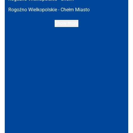
Rogoźno Wielkopolskie -
Chełm Miasto
Show more