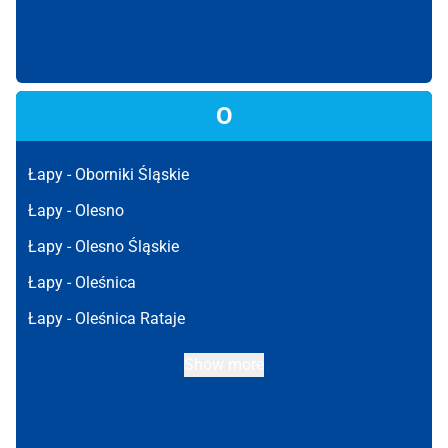
O
Łapy -
Oborniki Śląskie
Łapy -
Olesno
Łapy -
Olesno Śląskie
Łapy -
Oleśnica
Łapy -
Oleśnica Rataje
Show more