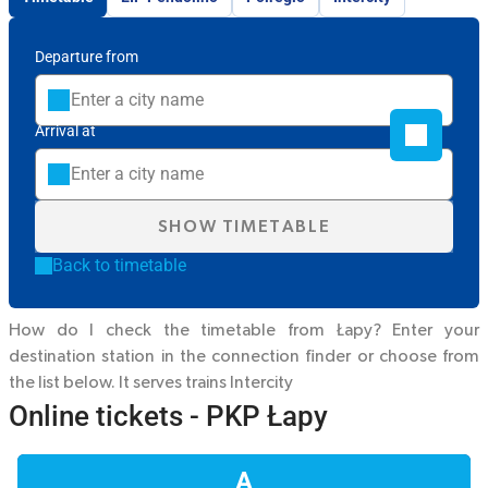
Departure from
Arrival at
SHOW TIMETABLE
Back to timetable
How do I check the timetable from Łapy? Enter your
destination station in the connection finder or choose from
the list below. It serves trains
Intercity
Online tickets - PKP Łapy
A