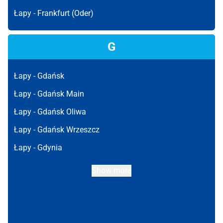
Łapy -
Frankfurt (Oder)
G
Łapy -
Gdańsk
Łapy -
Gdańsk Main
Łapy -
Gdańsk Oliwa
Łapy -
Gdańsk Wrzeszcz
Łapy -
Gdynia
Show more