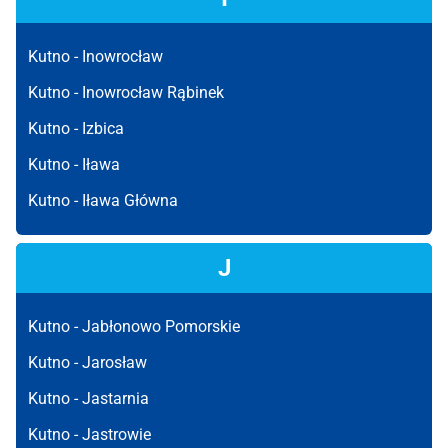
Kutno -
Inowrocław
Kutno -
Inowrocław Rąbinek
Kutno -
Izbica
Kutno -
Iława
Kutno -
Iława Główna
J
Kutno -
Jabłonowo Pomorskie
Kutno -
Jarosław
Kutno -
Jastarnia
Kutno -
Jastrowie