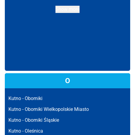
Show more
O
Kutno -
Oborniki
Kutno -
Oborniki Wielkopolskie Miasto
Kutno -
Oborniki Śląskie
Kutno -
Oleśnica