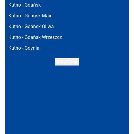
Kutno -
Gdańsk
Kutno -
Gdańsk Main
Kutno -
Gdańsk Oliwa
Kutno -
Gdańsk Wrzeszcz
Kutno -
Gdynia
Show more