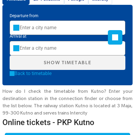
Departure from
Arrival at
SHOW TIMETABLE
Back to timetable
How do I check the timetable from Kutno? Enter your
destination station in the connection finder or choose from
the list below. The railway station Kutno is located at 3 Maja,
99-300 Kutno and serves trains
Intercity
Online tickets - PKP Kutno