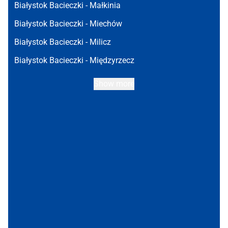
Białystok Bacieczki -
Małkinia
Białystok Bacieczki -
Miechów
Białystok Bacieczki -
Milicz
Białystok Bacieczki -
Międzyrzecz
Show more