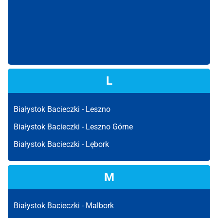
L
Białystok Bacieczki -
Leszno
Białystok Bacieczki -
Leszno Górne
Białystok Bacieczki -
Lębork
M
Białystok Bacieczki -
Malbork