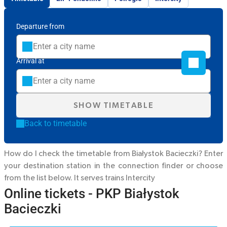
Departure from
Arrival at
SHOW TIMETABLE
Back to timetable
How do I check the timetable from Białystok Bacieczki? Enter
your destination station in the connection finder or choose
from the list below. It serves trains
Intercity
Online tickets - PKP Białystok
Bacieczki