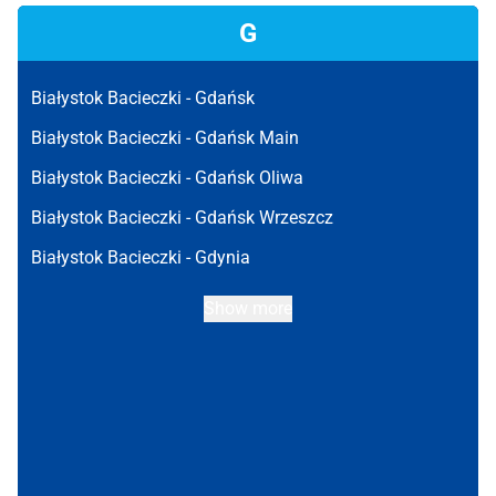
G
Białystok Bacieczki -
Gdańsk
Białystok Bacieczki -
Gdańsk Main
Białystok Bacieczki -
Gdańsk Oliwa
Białystok Bacieczki -
Gdańsk Wrzeszcz
Białystok Bacieczki -
Gdynia
Show more