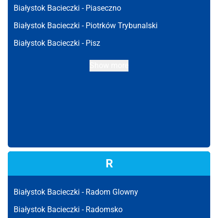
Białystok Bacieczki -
Piaseczno
Białystok Bacieczki -
Piotrków Trybunalski
Białystok Bacieczki -
Pisz
Show more
R
Białystok Bacieczki -
Radom Glowny
Białystok Bacieczki -
Radomsko