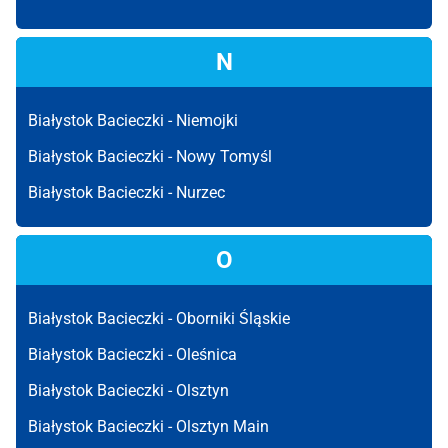
N
Białystok Bacieczki -
Niemojki
Białystok Bacieczki -
Nowy Tomyśl
Białystok Bacieczki -
Nurzec
O
Białystok Bacieczki -
Oborniki Śląskie
Białystok Bacieczki -
Oleśnica
Białystok Bacieczki -
Olsztyn
Białystok Bacieczki -
Olsztyn Main