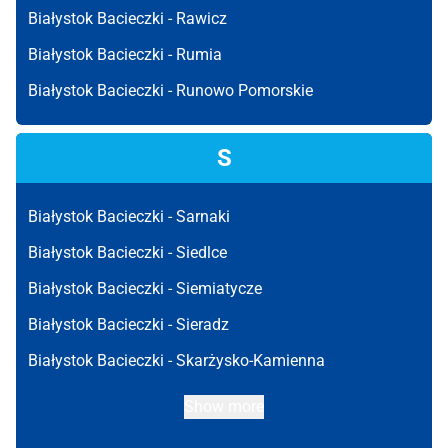
Białystok Bacieczki -
Rawicz
Białystok Bacieczki -
Rumia
Białystok Bacieczki -
Runowo Pomorskie
S
Białystok Bacieczki -
Sarnaki
Białystok Bacieczki -
Siedlce
Białystok Bacieczki -
Siemiatycze
Białystok Bacieczki -
Sieradz
Białystok Bacieczki -
Skarżysko-Kamienna
Show more