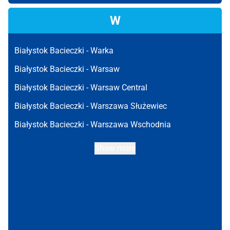
W
Białystok Bacieczki -
Warka
Białystok Bacieczki -
Warsaw
Białystok Bacieczki -
Warsaw Central
Białystok Bacieczki -
Warszawa Służewiec
Białystok Bacieczki -
Warszawa Wschodnia
Show more