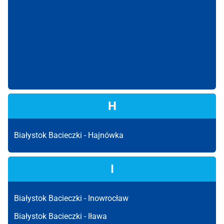
H
Białystok Bacieczki -
Hajnówka
I
Białystok Bacieczki -
Inowrocław
Białystok Bacieczki -
Iława