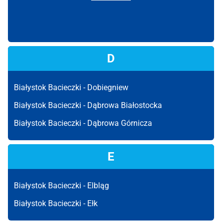
D
Białystok Bacieczki -
Dobiegniew
Białystok Bacieczki -
Dąbrowa Białostocka
Białystok Bacieczki -
Dąbrowa Górnicza
E
Białystok Bacieczki -
Elbląg
Białystok Bacieczki -
Ełk