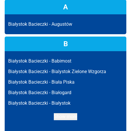
A
Białystok Bacieczki -
Augustów
B
Białystok Bacieczki -
Babimost
Białystok Bacieczki -
Bialystok Zielone Wzgorza
Białystok Bacieczki -
Biała Piska
Białystok Bacieczki -
Białogard
Białystok Bacieczki -
Białystok
Show more