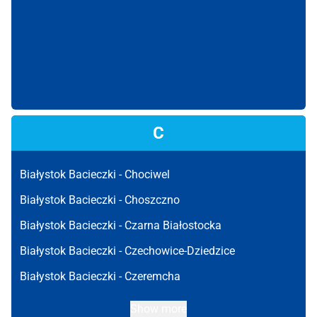
C
Białystok Bacieczki -
Chociwel
Białystok Bacieczki -
Choszczno
Białystok Bacieczki -
Czarna Białostocka
Białystok Bacieczki -
Czechowice-Dziedzice
Białystok Bacieczki -
Czeremcha
Show more