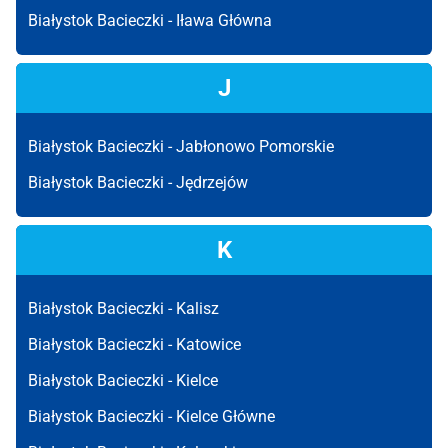
Białystok Bacieczki -
Iława Główna
J
Białystok Bacieczki -
Jabłonowo Pomorskie
Białystok Bacieczki -
Jędrzejów
K
Białystok Bacieczki -
Kalisz
Białystok Bacieczki -
Katowice
Białystok Bacieczki -
Kielce
Białystok Bacieczki -
Kielce Główne