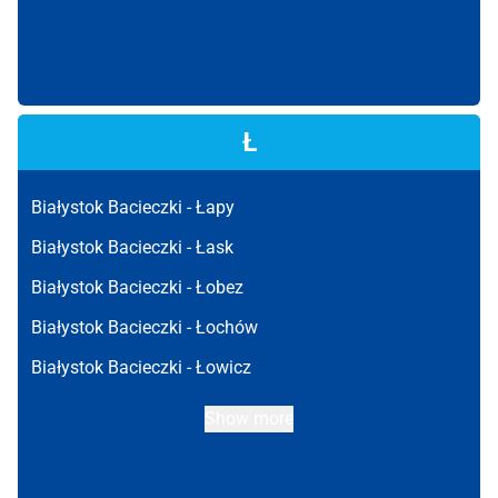
Ł
Białystok Bacieczki -
Łapy
Białystok Bacieczki -
Łask
Białystok Bacieczki -
Łobez
Białystok Bacieczki -
Łochów
Białystok Bacieczki -
Łowicz
Show more