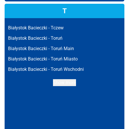
T
Białystok Bacieczki -
Tczew
Białystok Bacieczki -
Toruń
Białystok Bacieczki -
Toruń Main
Białystok Bacieczki -
Toruń Miasto
Białystok Bacieczki -
Toruń Wschodni
Show more