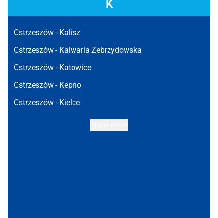
K
Ostrzeszów -
Kalisz
Ostrzeszów -
Kalwaria Zebrzydowska
Ostrzeszów -
Katowice
Ostrzeszów -
Kepno
Ostrzeszów -
Kielce
Show more