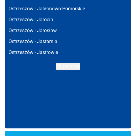
Ostrzeszów -
Jabłonowo Pomorskie
Ostrzeszów -
Jarocin
Ostrzeszów -
Jarosław
Ostrzeszów -
Jastarnia
Ostrzeszów -
Jastrowie
Show more