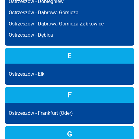
Ostrzeszów -
Dobiegniew
Ostrzeszów -
Dąbrowa Górnicza
Ostrzeszów -
Dąbrowa Górnicza Ząbkowice
Ostrzeszów -
Dębica
E
Ostrzeszów -
Ełk
F
Ostrzeszów -
Frankfurt (Oder)
G