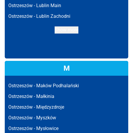
Ostrzeszów -
Lublin Main
Ostrzeszów -
Lublin Zachodni
Show more
M
Ostrzeszów -
Maków Podhalański
Ostrzeszów -
Małkinia
Ostrzeszów -
Międzyzdroje
Ostrzeszów -
Myszków
Ostrzeszów -
Mysłowice