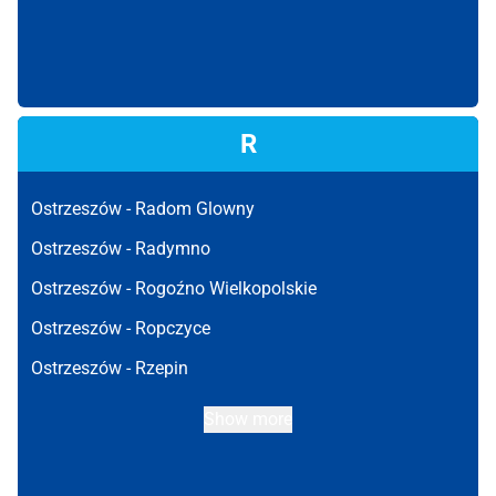
R
Ostrzeszów -
Radom Glowny
Ostrzeszów -
Radymno
Ostrzeszów -
Rogoźno Wielkopolskie
Ostrzeszów -
Ropczyce
Ostrzeszów -
Rzepin
Show more