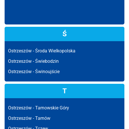
Ś
Ostrzeszów -
Środa Wielkopolska
Ostrzeszów -
Świebodzin
Ostrzeszów -
Świnoujście
T
Ostrzeszów -
Tarnowskie Góry
Ostrzeszów -
Tarnów
Ostrzeszów -
Tczew