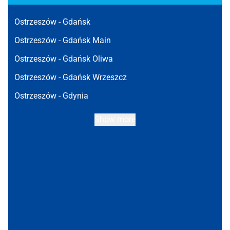
Ostrzeszów -
Gdańsk
Ostrzeszów -
Gdańsk Main
Ostrzeszów -
Gdańsk Oliwa
Ostrzeszów -
Gdańsk Wrzeszcz
Ostrzeszów -
Gdynia
Show more