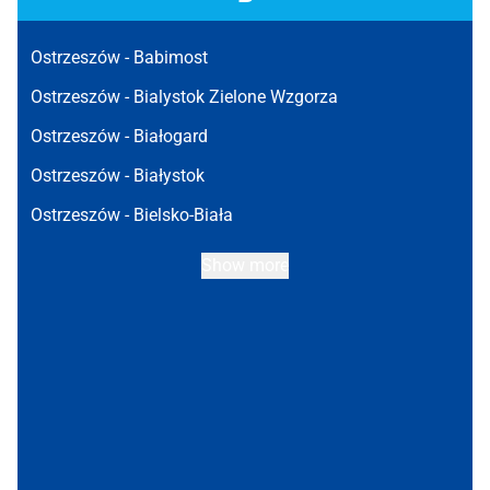
Ostrzeszów -
Babimost
Ostrzeszów -
Bialystok Zielone Wzgorza
Ostrzeszów -
Białogard
Ostrzeszów -
Białystok
Ostrzeszów -
Bielsko-Biała
Show more