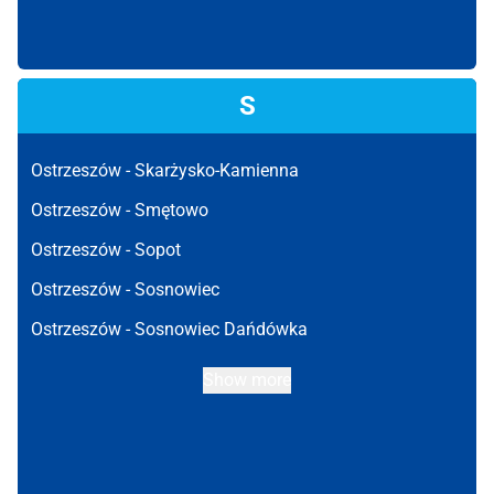
S
Ostrzeszów -
Skarżysko-Kamienna
Ostrzeszów -
Smętowo
Ostrzeszów -
Sopot
Ostrzeszów -
Sosnowiec
Ostrzeszów -
Sosnowiec Dańdówka
Show more