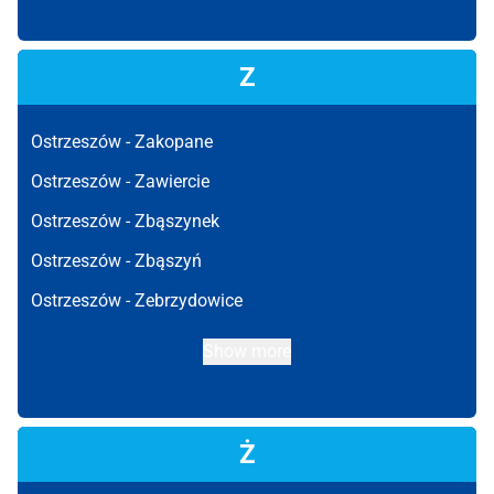
Z
Ostrzeszów -
Zakopane
Ostrzeszów -
Zawiercie
Ostrzeszów -
Zbąszynek
Ostrzeszów -
Zbąszyń
Ostrzeszów -
Zebrzydowice
Show more
Ż