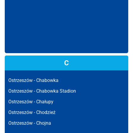
C
Ostrzeszów -
Chabowka
Ostrzeszów -
Chabowka Stadion
Ostrzeszów -
Chałupy
Ostrzeszów -
Chodzież
Ostrzeszów -
Chojna