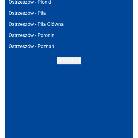
Ostrzeszów -
Pionki
Ostrzeszów -
Piła
Ostrzeszów -
Piła Główna
Ostrzeszów -
Poronin
Ostrzeszów -
Poznań
Show more