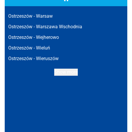
Ostrzeszów -
Warsaw
Ostrzeszów -
Warszawa Wschodnia
Ostrzeszów -
Wejherowo
Ostrzeszów -
Wieluń
Ostrzeszów -
Wieruszów
Show more