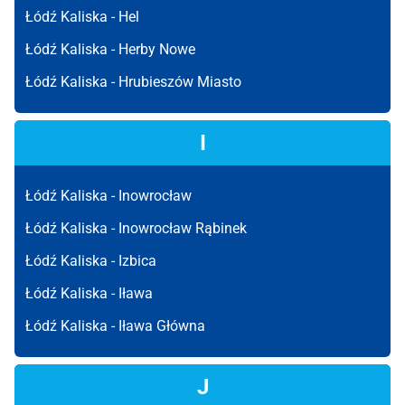
Łódź Kaliska -
Hel
Łódź Kaliska -
Herby Nowe
Łódź Kaliska -
Hrubieszów Miasto
I
Łódź Kaliska -
Inowrocław
Łódź Kaliska -
Inowrocław Rąbinek
Łódź Kaliska -
Izbica
Łódź Kaliska -
Iława
Łódź Kaliska -
Iława Główna
J