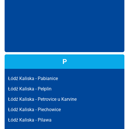
P
Łódź Kaliska -
Pabianice
Łódź Kaliska -
Pelplin
Łódź Kaliska -
Petrovice u Karvine
Łódź Kaliska -
Piechowice
Łódź Kaliska -
Pilawa