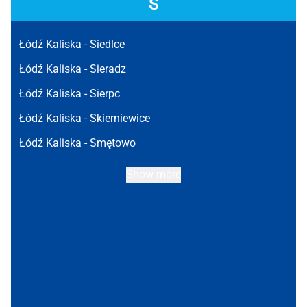
S
Łódź Kaliska -
Siedlce
Łódź Kaliska -
Sieradz
Łódź Kaliska -
Sierpc
Łódź Kaliska -
Skierniewice
Łódź Kaliska -
Smętowo
Show more