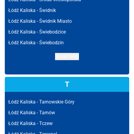
Łódź Kaliska -
Świdnik
Łódź Kaliska -
Świdnik Miasto
Łódź Kaliska -
Świebodzice
Łódź Kaliska -
Świebodzin
Show more
T
Łódź Kaliska -
Tarnowskie Góry
Łódź Kaliska -
Tarnów
Łódź Kaliska -
Tczew