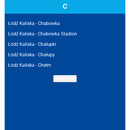
C
Łódź Kaliska -
Chabowka
Łódź Kaliska -
Chabowka Stadion
Łódź Kaliska -
Chałupki
Łódź Kaliska -
Chałupy
Łódź Kaliska -
Chełm
Show more