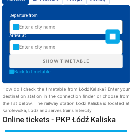
Departure from
Arrival at
SHOW TIMETABLE
Back to timetable
How do I check the timetable from Łódź Kaliska? Enter your
destination station in the connection finder or choose from
the list below. The railway station Łódź Kaliska is located at
Karolewska, Lodz and serves trains
Intercity
Online tickets - PKP Łódź Kaliska