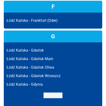
F
Łódź Kaliska -
Frankfurt (Oder)
G
Łódź Kaliska -
Gdańsk
Łódź Kaliska -
Gdańsk Main
Łódź Kaliska -
Gdańsk Oliwa
Łódź Kaliska -
Gdańsk Wrzeszcz
Łódź Kaliska -
Gdynia
Show more