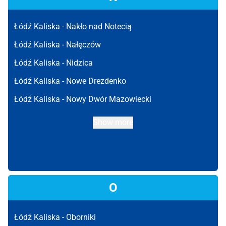
Łódź Kaliska -
Nakło nad Notecią
Łódź Kaliska -
Nałęczów
Łódź Kaliska -
Nidzica
Łódź Kaliska -
Nowe Drezdenko
Łódź Kaliska -
Nowy Dwór Mazowiecki
Show more
O
Łódź Kaliska -
Oborniki