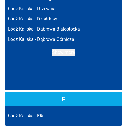
Łódź Kaliska -
Drzewica
Łódź Kaliska -
Działdowo
Łódź Kaliska -
Dąbrowa Białostocka
Łódź Kaliska -
Dąbrowa Górnicza
Show more
E
Łódź Kaliska -
Ełk