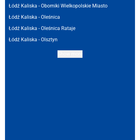
Łódź Kaliska -
Oborniki Wielkopolskie Miasto
Łódź Kaliska -
Oleśnica
Łódź Kaliska -
Oleśnica Rataje
Łódź Kaliska -
Olsztyn
Show more