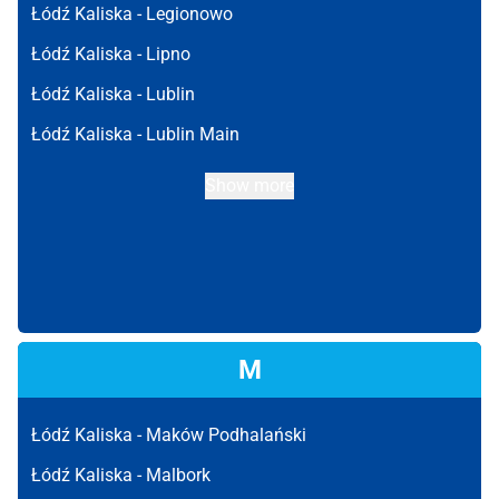
Łódź Kaliska -
Legionowo
Łódź Kaliska -
Lipno
Łódź Kaliska -
Lublin
Łódź Kaliska -
Lublin Main
Show more
M
Łódź Kaliska -
Maków Podhalański
Łódź Kaliska -
Malbork