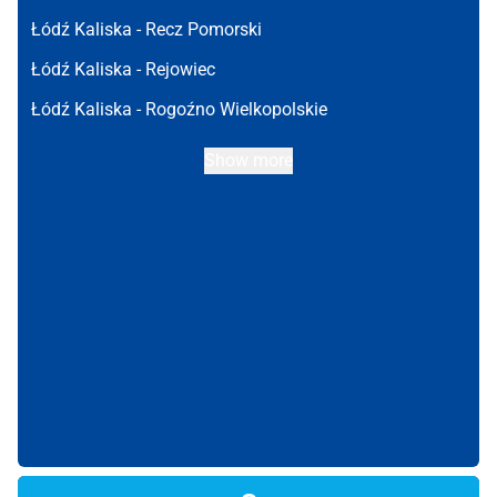
Łódź Kaliska -
Recz Pomorski
Łódź Kaliska -
Rejowiec
Łódź Kaliska -
Rogoźno Wielkopolskie
Show more