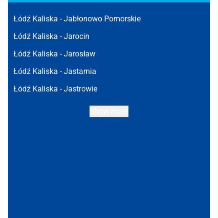
Łódź Kaliska -
Jabłonowo Pomorskie
Łódź Kaliska -
Jarocin
Łódź Kaliska -
Jarosław
Łódź Kaliska -
Jastarnia
Łódź Kaliska -
Jastrowie
Show more