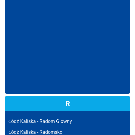
R
Łódź Kaliska -
Radom Glowny
Łódź Kaliska -
Radomsko