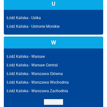
U
Łódź Kaliska -
Ustka
Łódź Kaliska -
Ustronie Morskie
W
Łódź Kaliska -
Warsaw
Łódź Kaliska -
Warsaw Central
Łódź Kaliska -
Warszawa Główna
Łódź Kaliska -
Warszawa Wschodnia
Łódź Kaliska -
Warszawa Zachodnia
Show more