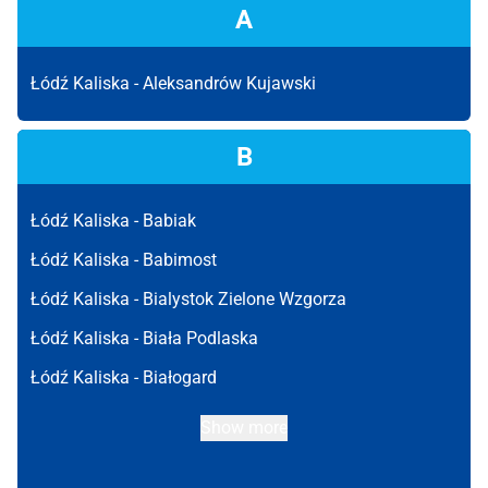
A
Łódź Kaliska -
Aleksandrów Kujawski
B
Łódź Kaliska -
Babiak
Łódź Kaliska -
Babimost
Łódź Kaliska -
Bialystok Zielone Wzgorza
Łódź Kaliska -
Biała Podlaska
Łódź Kaliska -
Białogard
Show more