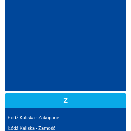
Z
Łódź Kaliska -
Zakopane
Łódź Kaliska -
Zamość