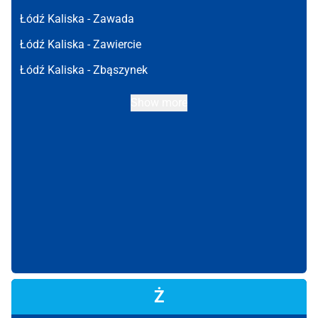
Łódź Kaliska -
Zawada
Łódź Kaliska -
Zawiercie
Łódź Kaliska -
Zbąszynek
Show more
Ż