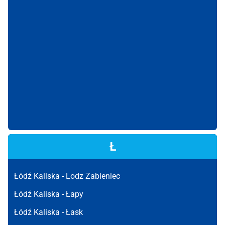
Ł
Łódź Kaliska -
Lodz Zabieniec
Łódź Kaliska -
Łapy
Łódź Kaliska -
Łask