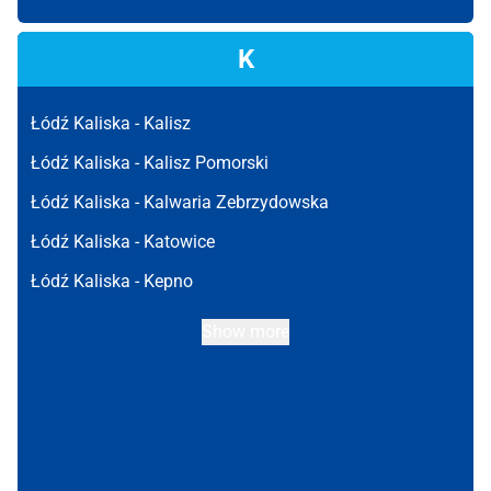
K
Łódź Kaliska -
Kalisz
Łódź Kaliska -
Kalisz Pomorski
Łódź Kaliska -
Kalwaria Zebrzydowska
Łódź Kaliska -
Katowice
Łódź Kaliska -
Kepno
Show more