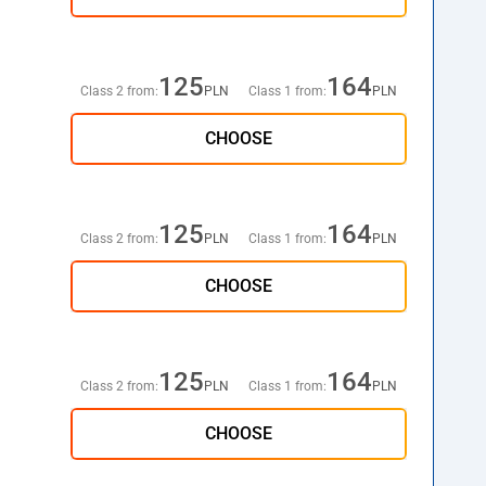
125
164
Class 2 from:
PLN
Class 1 from:
PLN
CHOOSE
125
164
Class 2 from:
PLN
Class 1 from:
PLN
CHOOSE
125
164
Class 2 from:
PLN
Class 1 from:
PLN
CHOOSE