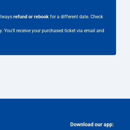
 always
refund or rebook
for a different date. Check
y. You'll receive your purchased ticket via email and
Download our app: