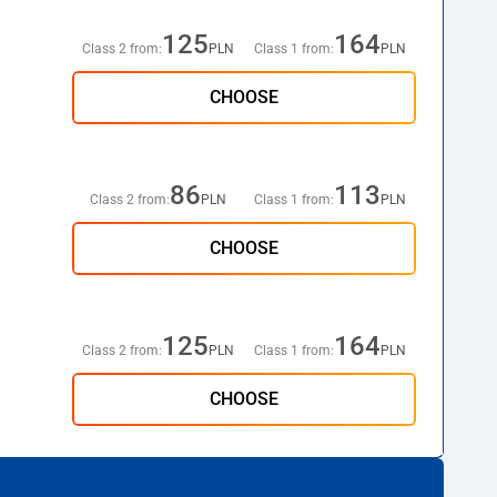
125
164
Class 2 from:
PLN
Class 1 from:
PLN
CHOOSE
86
113
Class 2 from:
PLN
Class 1 from:
PLN
CHOOSE
125
164
Class 2 from:
PLN
Class 1 from:
PLN
CHOOSE